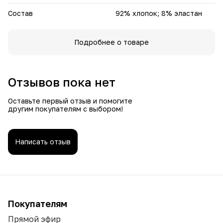
Состав
92% хлопок; 8% эластан
Подробнее о товаре
Отзывов пока нет
Оставьте первый отзыв и помогите
другим покупателям с выбором!
Написать отзыв
Покупателям
Прямой эфир