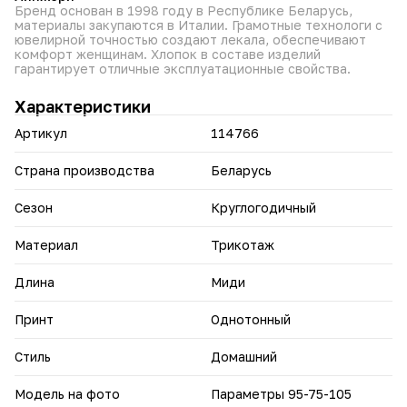
Бренд основан в 1998 году в Республике Беларусь,
материалы закупаются в Италии. Грамотные технологи с
ювелирной точностью создают лекала, обеспечивают
комфорт женщинам. Хлопок в составе изделий
гарантирует отличные эксплуатационные свойства.
Характеристики
Артикул
114766
Страна производства
Беларусь
Сезон
Круглогодичный
Материал
Трикотаж
Длина
Миди
Принт
Однотонный
Стиль
Домашний
Модель на фото
Параметры 95-75-105