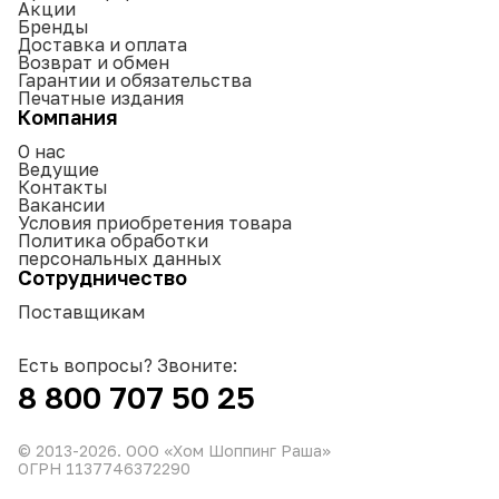
Акции
Бренды
Доставка и оплата
Возврат и обмен
Гарантии и обязательства
Печатные издания
Компания
О нас
Ведущие
Контакты
Вакансии
Условия приобретения товара
Политика обработки
персональных данных
Сотрудничество
Поставщикам
Есть вопросы? Звоните:
8 800 707 50 25
© 2013-
2026
. ООО «Хом Шоппинг Раша»
ОГРН 1137746372290