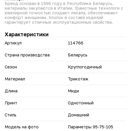
Бренд основан в 1998 году в Республике Беларусь,
материалы закупаются в Италии. Грамотные технологи с
ювелирной точностью создают лекала, обеспечивают
комфорт женщинам. Хлопок в составе изделий
гарантирует отличные эксплуатационные свойства.
Характеристики
Артикул
114766
Страна производства
Беларусь
Сезон
Круглогодичный
Материал
Трикотаж
Длина
Миди
Принт
Однотонный
Стиль
Домашний
Модель на фото
Параметры 95-75-105