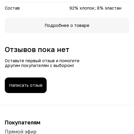
Состав
92% хлопок; 8% эластан
Подробнее о товаре
Отзывов пока нет
Оставьте первый отзыв и помогите
другим покупателям с выбором!
Написать отзыв
Покупателям
Прямой эфир