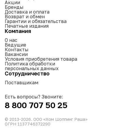
Акции
Бренды
Доставка и оплата
Возврат и обмен
Гарантии и обязательства
Печатные издания
Компания
О нас
Ведущие
Контакты
Вакансии
Условия приобретения товара
Политика обработки
персональных данных
Сотрудничество
Поставщикам
Есть вопросы? Звоните:
8 800 707 50 25
© 2013-
2026
. ООО «Хом Шоппинг Раша»
ОГРН 1137746372290