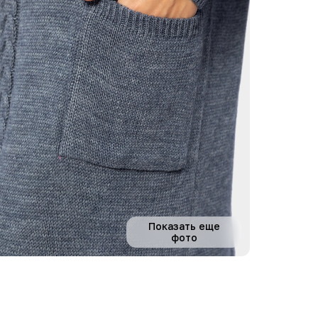
Показать еще
фото