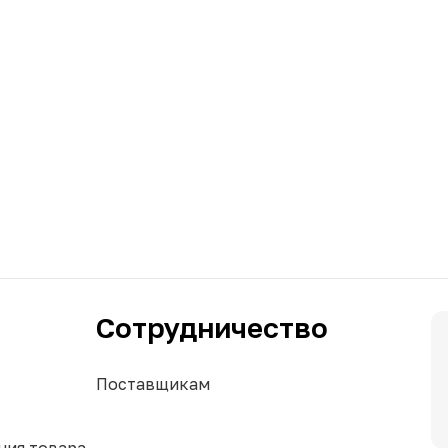
Сотрудничество
Поставщикам
ния товара