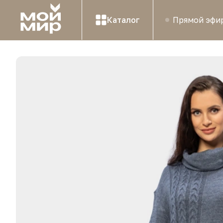
Каталог
Прямой эфи