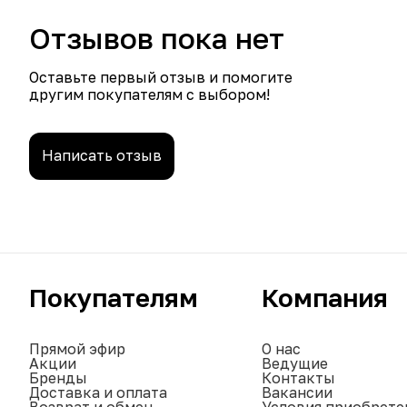
Отзывов пока нет
Оставьте первый отзыв и помогите
другим покупателям с выбором!
Написать отзыв
Покупателям
Компания
Прямой эфир
О нас
Акции
Ведущие
Бренды
Контакты
Доставка и оплата
Вакансии
Возврат и обмен
Условия приобрете