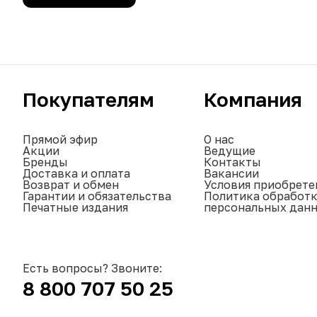
Покупателям
Компания
Прямой эфир
О нас
Акции
Ведущие
Бренды
Контакты
Доставка и оплата
Вакансии
Возврат и обмен
Условия приобрете
Гарантии и обязательства
Политика обработ
Печатные издания
персональных дан
Есть вопросы? Звоните:
8 800 707 50 25