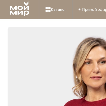
Каталог
Прямой эфи