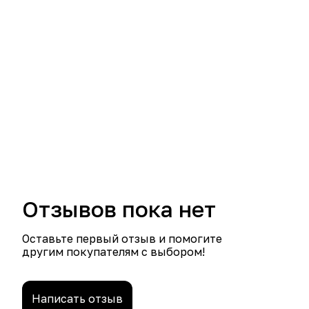
Отзывов пока нет
Оставьте первый отзыв и помогите
другим покупателям с выбором!
Написать отзыв