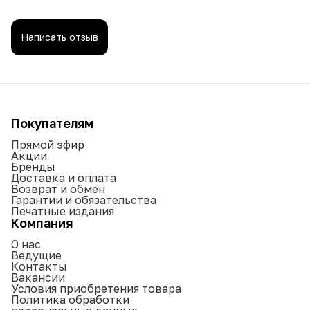
Написать отзыв
Покупателям
Прямой эфир
Акции
Бренды
Доставка и оплата
Возврат и обмен
Гарантии и обязательства
Печатные издания
Компания
О нас
Ведущие
Контакты
Вакансии
Условия приобретения товара
Политика обработки