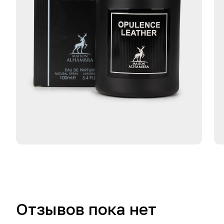
Отзывов пока нет