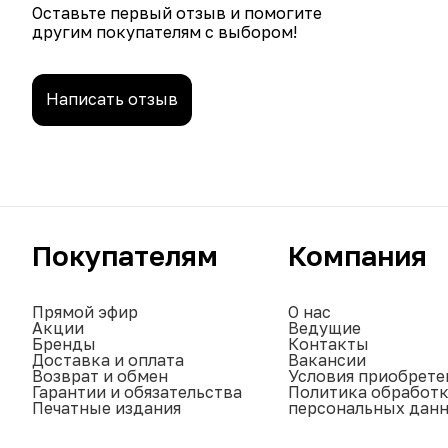
Оставьте первый отзыв и помогите
другим покупателям с выбором!
Написать отзыв
Покупателям
Компания
Прямой эфир
О нас
Акции
Ведущие
Бренды
Контакты
Доставка и оплата
Вакансии
Возврат и обмен
Условия приобрете
Гарантии и обязательства
Политика обработ
Печатные издания
персональных дан