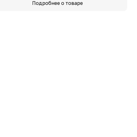
Подробнее о товаре