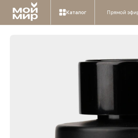
Каталог
Прямой эфи