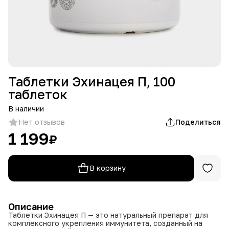
Таблетки Эхинацея П, 100
таблеток
В наличии
Нет отзывов
Поделиться
1 199
₽
В корзину
Описание
Таблетки Эхинацея П — это натуральный препарат для
комплексного укрепления иммунитета, созданный на