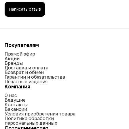
Написать отзыв
Покупателям
Прямой эфир
Акции
Бренды
Доставка и оплата
Возврат и обмен
Гарантии и обязательства
Печатные издания
Компания
О нас
Ведущие
Контакты
Вакансии
Условия приобретения товара
Политика обработки
персональных данных
Сотрудничество