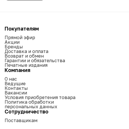
Покупателям
Прямой эфир
Акции
Бренды
Доставка и оплата
Возврат и обмен
Гарантии и обязательства
Печатные издания
Компания
О нас
Ведущие
Контакты
Вакансии
Условия приобретения товара
Политика обработки
персональных данных
Сотрудничество
Поставщикам