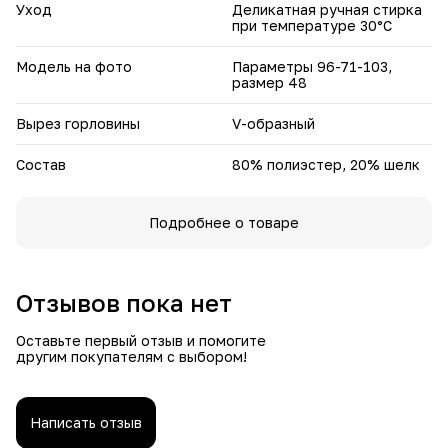
Уход
Деликатная ручная стирка
при температуре 30°С
Модель на фото
Параметры 96-71-103,
размер 48
Вырез горловины
V-образный
Состав
80% полиэстер, 20% шелк
Подробнее о товаре
Отзывов пока нет
Оставьте первый отзыв и помогите
другим покупателям с выбором!
Написать отзыв