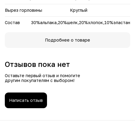
Вырез горловины
Круглый
Состав
30%альпака,20%шелк,20%хлопок,10%эластан
Подробнее о товаре
Отзывов пока нет
Оставьте первый отзыв и помогите
другим покупателям с выбором!
Написать отзыв