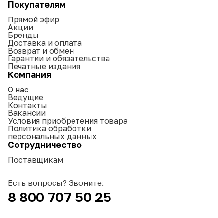
Покупателям
Прямой эфир
Акции
Бренды
Доставка и оплата
Возврат и обмен
Гарантии и обязательства
Печатные издания
Компания
О нас
Ведущие
Контакты
Вакансии
Условия приобретения товара
Политика обработки
персональных данных
Сотрудничество
Поставщикам
Есть вопросы? Звоните:
8 800 707 50 25