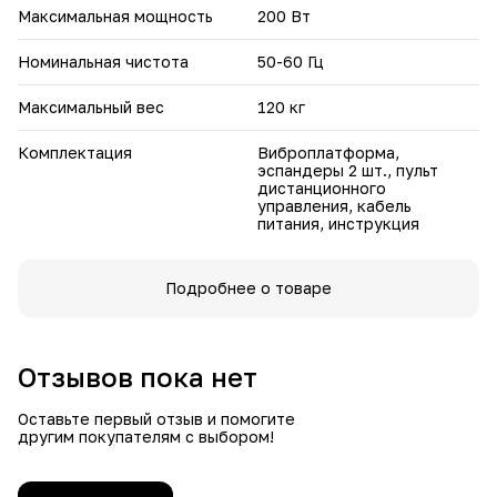
Максимальная мощность
200 Вт
Номинальная чистота
50-60 Гц
Максимальный вес
120 кг
Комплектация
Виброплатформа,
эспандеры 2 шт., пульт
дистанционного
управления, кабель
питания, инструкция
Подробнее о товаре
Отзывов пока нет
Оставьте первый отзыв и помогите
другим покупателям с выбором!