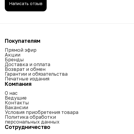
Написать отзыв
Покупателям
Прямой эфир
Акции
Бренды
Доставка и оплата
Возврат и обмен
Гарантии и обязательства
Печатные издания
Компания
О нас
Ведущие
Контакты
Вакансии
Условия приобретения товара
Политика обработки
персональных данных
Сотрудничество