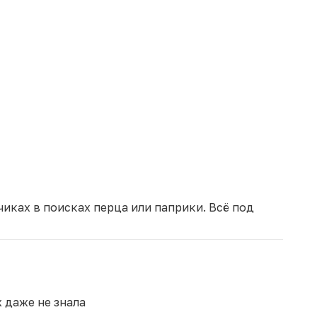
чиках в поисках перца или паприки. Всё под
 даже не знала