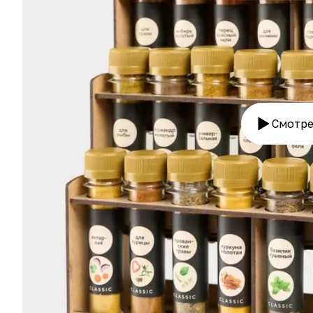
Смотре