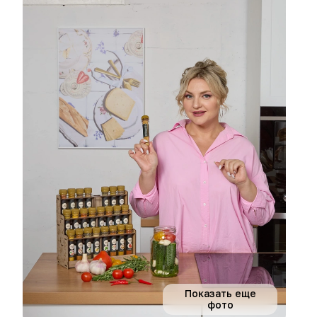
Показать еще
фото