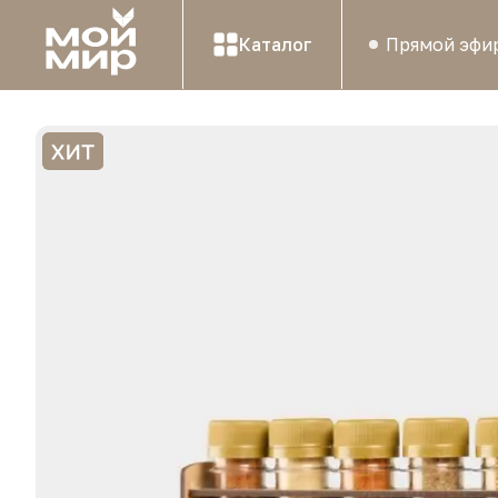
Каталог
Прямой эфи