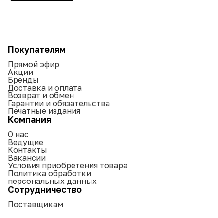
Покупателям
Прямой эфир
Акции
Бренды
Доставка и оплата
Возврат и обмен
Гарантии и обязательства
Печатные издания
Компания
О нас
Ведущие
Контакты
Вакансии
Условия приобретения товара
Политика обработки
персональных данных
Сотрудничество
Поставщикам