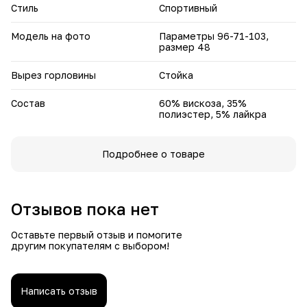
Стиль
Спортивный
Модель на фото
Параметры 96-71-103,
размер 48
Вырез горловины
Стойка
Состав
60% вискоза, 35%
полиэстер, 5% лайкра
Подробнее о товаре
Отзывов пока нет
Оставьте первый отзыв и помогите
другим покупателям с выбором!
Написать отзыв