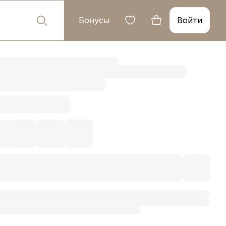
Бонусы
Войти