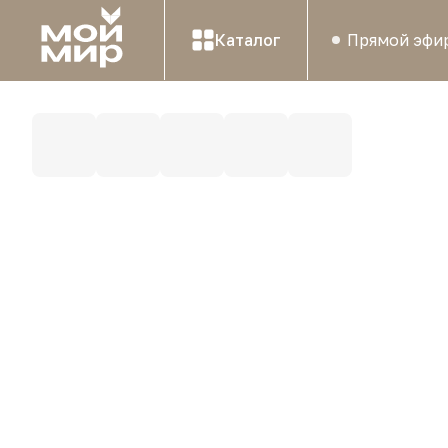
Каталог
Прямой эфи