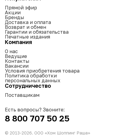
Прямой эфир
Акции
Бренды
Доставка и оплата
Возврат и обмен
Гарантии и обязательства
Печатные издания
Компания
О нас
Ведущие
Контакты
Вакансии
Условия приобретения товара
Политика обработки
персональных данных
Сотрудничество
Поставщикам
Есть вопросы? Звоните:
8 800 707 50 25
© 2013-
2026
. ООО «Хом Шоппинг Раша»