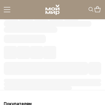
Покупателям