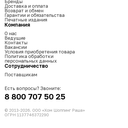
Бренды
Доставка и оплата
Возврат и обмен
Гарантии и обязательства
Печатные издания
Компания
О нас
Ведущие
Контакты
Вакансии
Условия приобретения товара
Политика обработки
персональных данных
Сотрудничество
Поставщикам
Есть вопросы? Звоните:
8 800 707 50 25
© 2013-
2026
. ООО «Хом Шоппинг Раша»
ОГРН 1137746372290