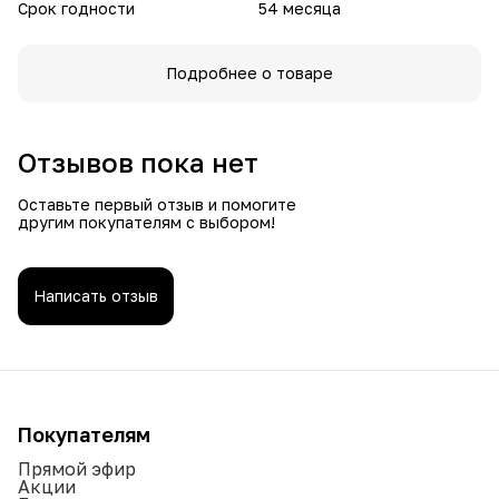
Срок годности
54 месяца
Подробнее о товаре
Отзывов пока нет
Оставьте первый отзыв и помогите
другим покупателям с выбором!
Написать отзыв
Покупателям
Прямой эфир
Акции