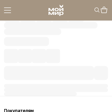
Покупателям