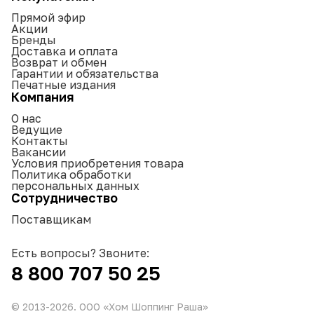
Прямой эфир
Акции
Бренды
Доставка и оплата
Возврат и обмен
Гарантии и обязательства
Печатные издания
Компания
О нас
Ведущие
Контакты
Вакансии
Условия приобретения товара
Политика обработки
персональных данных
Сотрудничество
Поставщикам
Есть вопросы? Звоните:
8 800 707 50 25
© 2013-
2026
. ООО «Хом Шоппинг Раша»