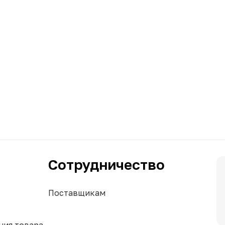
Сотрудничество
Поставщикам
ния товара