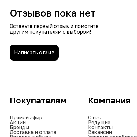
Отзывов пока нет
Оставьте первый отзыв и помогите
другим покупателям с выбором!
Написать отзыв
Покупателям
Компания
Прямой эфир
О нас
Акции
Ведущие
Бренды
Контакты
Доставка и оплата
Вакансии
Возврат и обмен
Условия приобрете