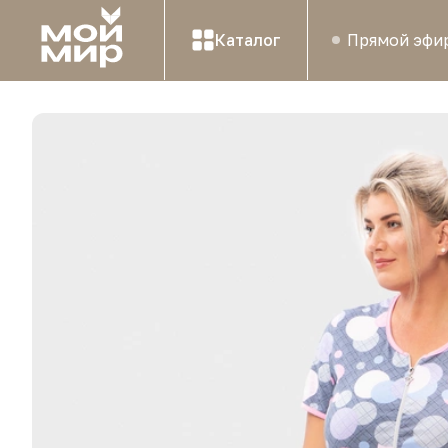
Каталог
Прямой эфи