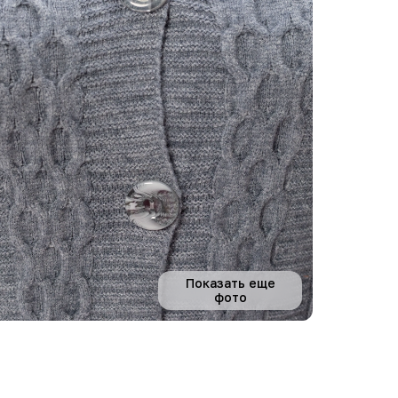
Показать еще
фото