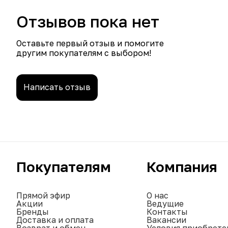
Отзывов пока нет
Оставьте первый отзыв и помогите
другим покупателям с выбором!
Написать отзыв
Покупателям
Компания
Прямой эфир
О нас
Акции
Ведущие
Бренды
Контакты
Доставка и оплата
Вакансии
Возврат и обмен
Условия приобрете