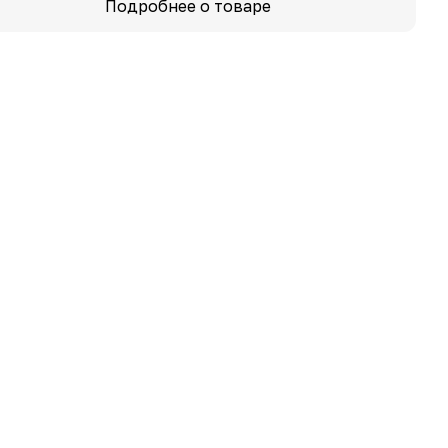
Подробнее о товаре