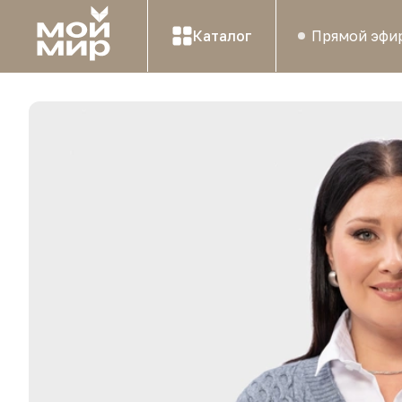
Каталог
Прямой эфи