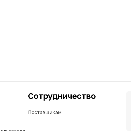
Сотрудничество
Поставщикам
ния товара