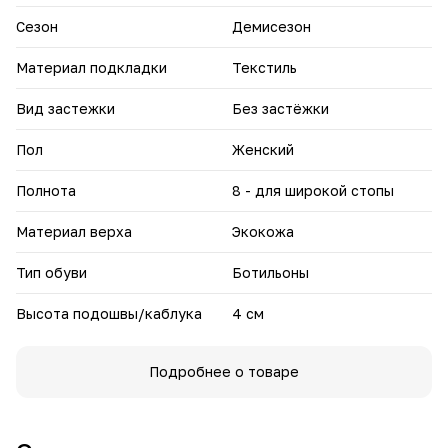
Сезон
Демисезон
Материал подкладки
Текстиль
Вид застежки
Без застёжки
Пол
Женский
Полнота
8 - для широкой стопы
Материал верха
Экокожа
Тип обуви
Ботильоны
Высота подошвы/каблука
4 см
Подробнее о товаре