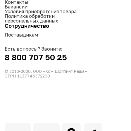
Контакты
Вакансии
Условия приобретения товара
Политика обработки
персональных данных
Сотрудничество
Поставщикам
Есть вопросы? Звоните:
8 800 707 50 25
© 2013-
2026
. ООО «Хом Шоппинг Раша»
ОГРН 1137746372290