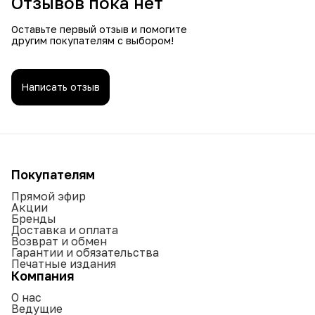
Отзывов пока нет
Оставьте первый отзыв и помогите
другим покупателям с выбором!
Написать отзыв
Покупателям
Прямой эфир
Акции
Бренды
Доставка и оплата
Возврат и обмен
Гарантии и обязательства
Печатные издания
Компания
О нас
Ведущие