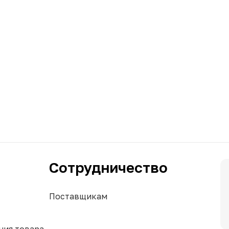
Сотрудничество
Поставщикам
ния товара