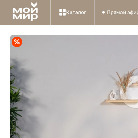
Каталог
Прямой эфи