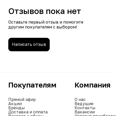
Отзывов пока нет
Оставьте первый отзыв и помогите
другим покупателям с выбором!
Написать отзыв
Покупателям
Компания
Прямой эфир
О нас
Акции
Ведущие
Бренды
Контакты
Доставка и оплата
Вакансии
Возврат и обмен
Условия приобрете