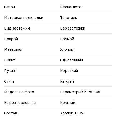
Сезон
Весна-лето
Материал подкладки
Текстиль
Вид застежки
Без застёжки
Покрой
Прямой
Материал
Хлопок
Принт
Однотонный
Рукав
Короткий
Стиль
Кэжуал
Модель на фото
Параметры 95-75-105
Вырез горловины
Круглый
Состав
Хлопок 100%