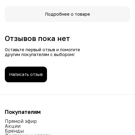
Подробнее о товаре
Отзывов пока нет
Оставьте первый отзыв и помогите
другим покупателям с выбором!
Написать отзыв
Покупателям
Прямой эфир
Акции
Бренды