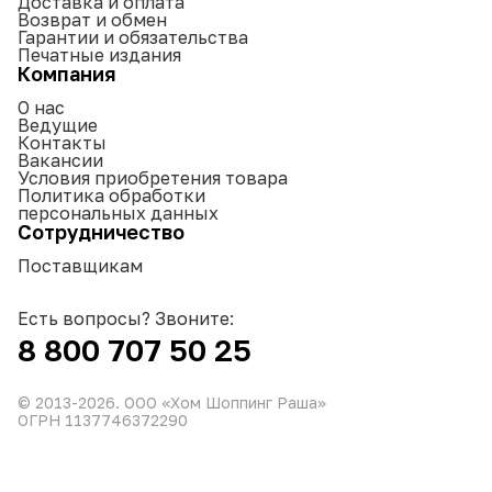
Доставка и оплата
Возврат и обмен
Гарантии и обязательства
Печатные издания
Компания
О нас
Ведущие
Контакты
Вакансии
Условия приобретения товара
Политика обработки
персональных данных
Сотрудничество
Поставщикам
Есть вопросы? Звоните:
8 800 707 50 25
© 2013-
2026
. ООО «Хом Шоппинг Раша»
ОГРН 1137746372290