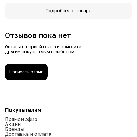
Подробнее о товаре
Отзывов пока нет
Оставьте первый отзыв и помогите
другим покупателям с выбором!
Написать отзыв
Покупателям
Прямой эфир
Акции
Бренды
Доставка и оплата