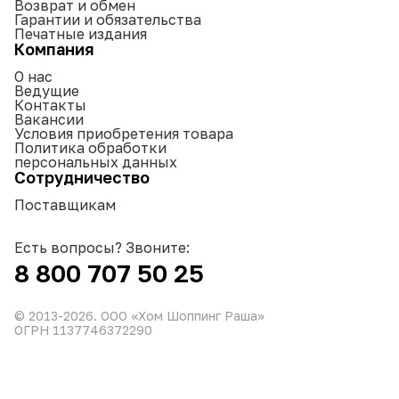
Возврат и обмен
Гарантии и обязательства
Печатные издания
Компания
О нас
Ведущие
Контакты
Вакансии
Условия приобретения товара
Политика обработки
персональных данных
Сотрудничество
Поставщикам
Есть вопросы? Звоните:
8 800 707 50 25
© 2013-
2026
. ООО «Хом Шоппинг Раша»
ОГРН 1137746372290