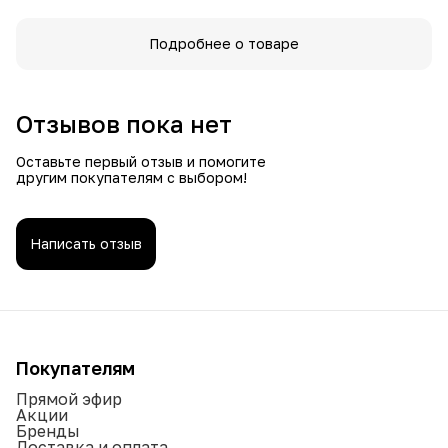
Подробнее о товаре
Отзывов пока нет
Оставьте первый отзыв и помогите
другим покупателям с выбором!
Написать отзыв
Покупателям
Прямой эфир
Акции
Бренды
Доставка и оплата