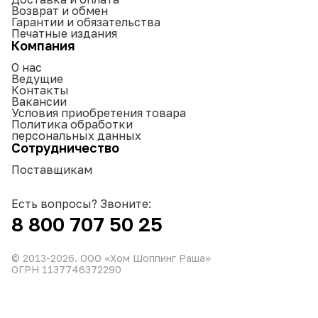
Возврат и обмен
Гарантии и обязательства
Печатные издания
Компания
О нас
Ведущие
Контакты
Вакансии
Условия приобретения товара
Политика обработки
персональных данных
Сотрудничество
Поставщикам
Есть вопросы? Звоните:
8 800 707 50 25
© 2013-
2026
. ООО «Хом Шоппинг Раша»
ОГРН 1137746372290