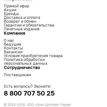
Прямой эфир
Акции
Бренды
Доставка и оплата
Возврат и обмен
Гарантии и обязательства
Печатные издания
Компания
О нас
Ведущие
Контакты
Вакансии
Условия приобретения товара
Политика обработки
персональных данных
Сотрудничество
Поставщикам
Есть вопросы? Звоните:
8 800 707 50 25
© 2013-
2026
. ООО «Хом Шоппинг Раша»