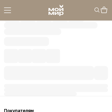
Покупателям