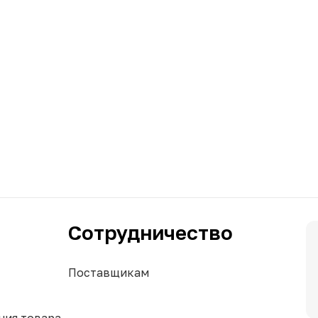
Сотрудничество
Поставщикам
ния товара