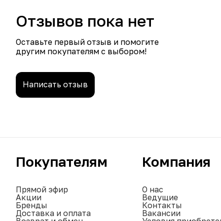
Отзывов пока нет
Оставьте первый отзыв и помогите
другим покупателям с выбором!
Написать отзыв
Покупателям
Компания
Прямой эфир
О нас
Акции
Ведущие
Бренды
Контакты
Доставка и оплата
Вакансии
Возврат и обмен
Условия приобрете