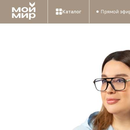
Каталог
Прямой эфи