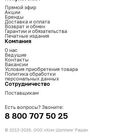
Прямой эфир
Акции
Бренды
Доставка и оплата
Возврат и обмен
Гарантии и обязательства
Печатные издания
Компания
О нас
Ведущие
Контакты
Вакансии
Условия приобретения товара
Политика обработки
персональных данных
Сотрудничество
Поставщикам
Есть вопросы? Звоните:
8 800 707 50 25
© 2013-
2026
. ООО «Хом Шоппинг Раша»