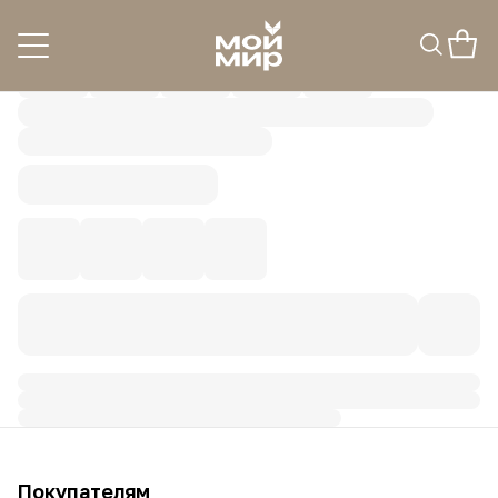
Покупателям