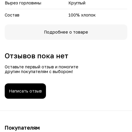
Вырез горловины
Круглый
Состав
100% хлопок
Подробнее о товаре
Отзывов пока нет
Оставьте первый отзыв и помогите
другим покупателям с выбором!
Написать отзыв
Покупателям