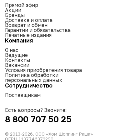
Прямой эфир
Акции
Бренды
Доставка и оплата
Возврат и обмен
Гарантии и обязательства
Печатные издания
Компания
О нас
Ведущие
Контакты
Вакансии
Условия приобретения товара
Политика обработки
персональных данных
Сотрудничество
Поставщикам
Есть вопросы? Звоните:
8 800 707 50 25
© 2013-
2026
. ООО «Хом Шоппинг Раша»
ОГРН 1137746372290