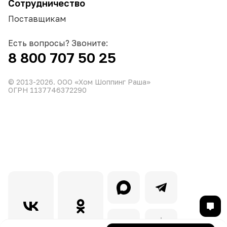
Сотрудничество
Поставщикам
Есть вопросы? Звоните:
8 800 707 50 25
© 2013-
2026
. ООО «Хом Шоппинг Раша»
ОГРН 1137746372290