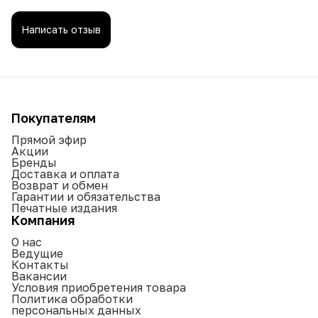
Написать отзыв
Покупателям
Прямой эфир
Акции
Бренды
Доставка и оплата
Возврат и обмен
Гарантии и обязательства
Печатные издания
Компания
О нас
Ведущие
Контакты
Вакансии
Условия приобретения товара
Политика обработки
персональных данных