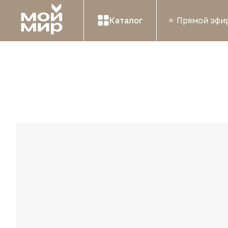
Каталог
Прямой эфи