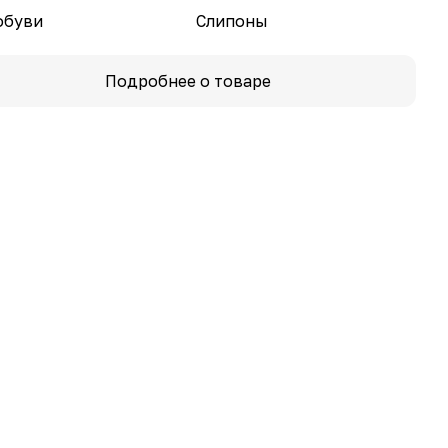
обуви
Слипоны
Подробнее о товаре