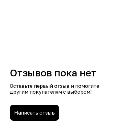
Отзывов пока нет
Оставьте первый отзыв и помогите
другим покупателям с выбором!
Написать отзыв