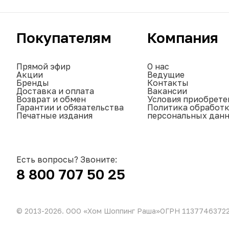
Покупателям
Компания
Прямой эфир
О нас
Акции
Ведущие
Бренды
Контакты
Доставка и оплата
Вакансии
Возврат и обмен
Условия приобрете
Гарантии и обязательства
Политика обработ
Печатные издания
персональных дан
Есть вопросы? Звоните:
8 800 707 50 25
© 2013-
2026
. ООО «Хом Шоппинг Раша»
ОГРН 1137746372