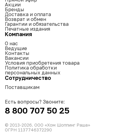
Акции
Бренды
Доставка и оплата
Возврат и обмен
Гарантии и обязательства
Печатные издания
Компания
О нас
Ведущие
Контакты
Вакансии
Условия приобретения товара
Политика обработки
персональных данных
Сотрудничество
Поставщикам
Есть вопросы? Звоните:
8 800 707 50 25
© 2013-
2026
. ООО «Хом Шоппинг Раша»
ОГРН 1137746372290