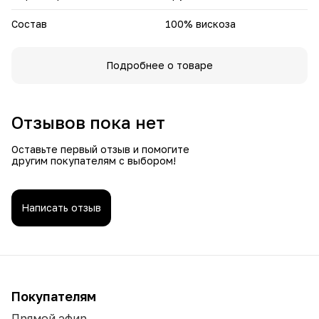
Состав
100% вискоза
Подробнее о товаре
Отзывов пока нет
Оставьте первый отзыв и помогите
другим покупателям с выбором!
Написать отзыв
Покупателям
Прямой эфир