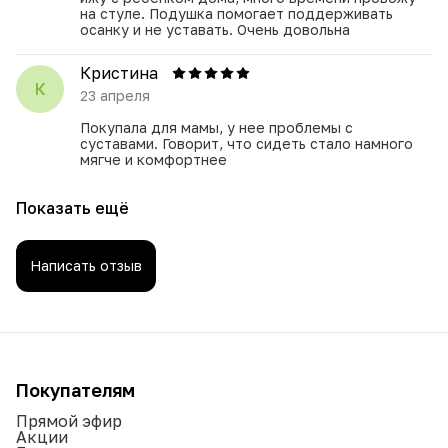
на стуле. Подушка помогает поддерживать
осанку и не уставать. Очень довольна
Кристина
К
23 апреля
Покупала для мамы, у нее проблемы с
суставами. Говорит, что сидеть стало намного
мягче и комфортнее
Показать ещё
Написать отзыв
Покупателям
Прямой эфир
Акции