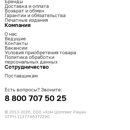
Бренды
Доставка и оплата
Возврат и обмен
Гарантии и обязательства
Печатные издания
Компания
О нас
Ведущие
Контакты
Вакансии
Условия приобретения товара
Политика обработки
персональных данных
Сотрудничество
Поставщикам
Есть вопросы? Звоните:
8 800 707 50 25
© 2013-
2026
. ООО «Хом Шоппинг Раша»
ОГРН 1137746372290