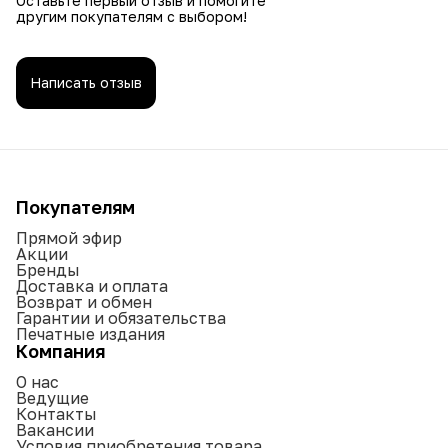
Оставьте первый отзыв и помогите
другим покупателям с выбором!
Написать отзыв
Покупателям
Прямой эфир
Акции
Бренды
Доставка и оплата
Возврат и обмен
Гарантии и обязательства
Печатные издания
Компания
О нас
Ведущие
Контакты
Вакансии
Условия приобретения товара