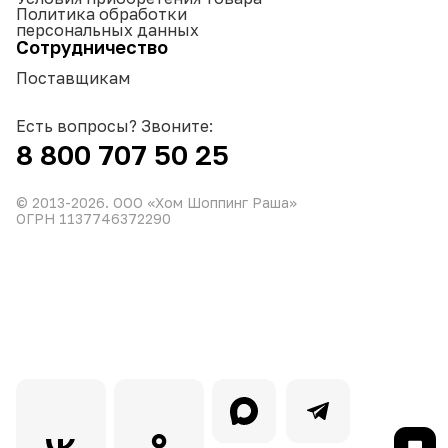
Политика обработки
персональных данных
Сотрудничество
Поставщикам
Есть вопросы? Звоните:
8 800 707 50 25
© 2013-
2026
. ООО «Хом Шоппинг Раша»
ОГРН 1137746372290