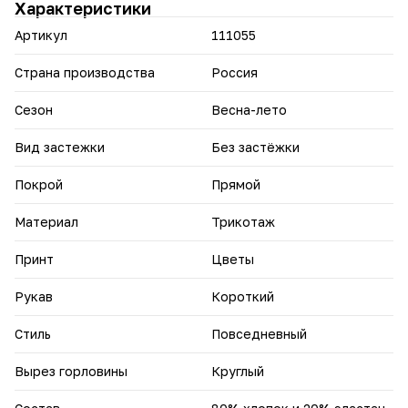
Характеристики
модели.
Артикул
111055
Страна производства
Россия
Сезон
Весна-лето
Вид застежки
Без застёжки
Покрой
Прямой
Материал
Трикотаж
Принт
Цветы
Рукав
Короткий
Стиль
Повседневный
Вырез горловины
Круглый