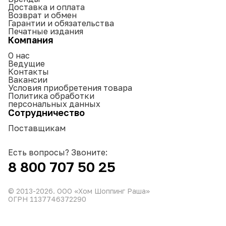
Доставка и оплата
Возврат и обмен
Гарантии и обязательства
Печатные издания
Компания
О нас
Ведущие
Контакты
Вакансии
Условия приобретения товара
Политика обработки
персональных данных
Сотрудничество
Поставщикам
Есть вопросы? Звоните:
8 800 707 50 25
© 2013-
2026
. ООО «Хом Шоппинг Раша»
ОГРН 1137746372290