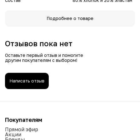
Состав
80% хлопок и 20% эластан
Подробнее о товаре
Отзывов пока нет
Оставьте первый отзыв и помогите
другим покупателям с выбором!
Написать отзыв
Покупателям
Прямой эфир
Акции
Бренды