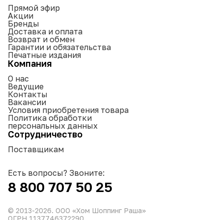
Прямой эфир
Акции
Бренды
Доставка и оплата
Возврат и обмен
Гарантии и обязательства
Печатные издания
Компания
О нас
Ведущие
Контакты
Вакансии
Условия приобретения товара
Политика обработки
персональных данных
Сотрудничество
Поставщикам
Есть вопросы? Звоните:
8 800 707 50 25
© 2013-
2026
. ООО «Хом Шоппинг Раша»
ОГРН 1137746372290