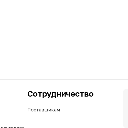
Сотрудничество
Поставщикам
ния товара