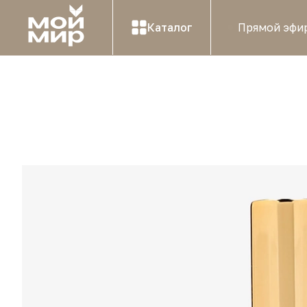
Каталог
Прямой эфи