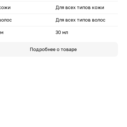
кожи
Для всех типов кожи
волос
Для всех типов волос
ем
30 мл
Подробнее о товаре