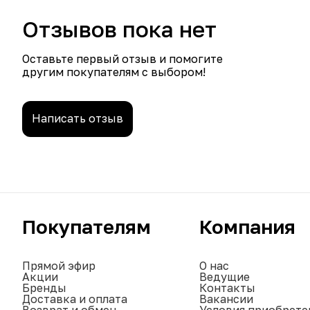
Отзывов пока нет
Оставьте первый отзыв и помогите
другим покупателям с выбором!
Написать отзыв
Покупателям
Компания
Прямой эфир
О нас
Акции
Ведущие
Бренды
Контакты
Доставка и оплата
Вакансии
Возврат и обмен
Условия приобрете