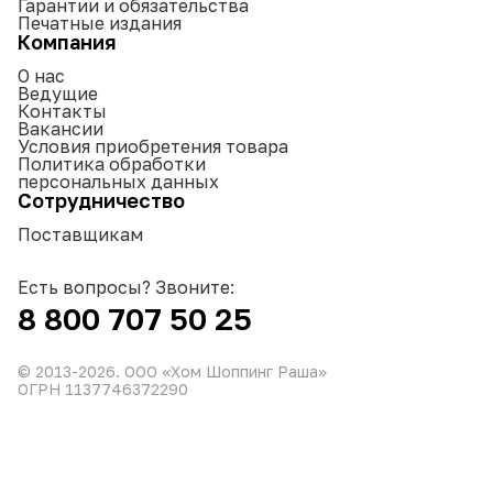
Гарантии и обязательства
Печатные издания
Компания
О нас
Ведущие
Контакты
Вакансии
Условия приобретения товара
Политика обработки
персональных данных
Сотрудничество
Поставщикам
Есть вопросы? Звоните:
8 800 707 50 25
© 2013-
2026
. ООО «Хом Шоппинг Раша»
ОГРН 1137746372290