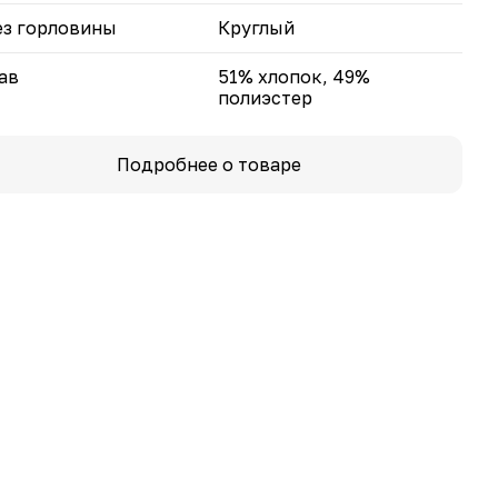
з горловины
Круглый
ав
51% хлопок, 49%
полиэстер
Подробнее о товаре