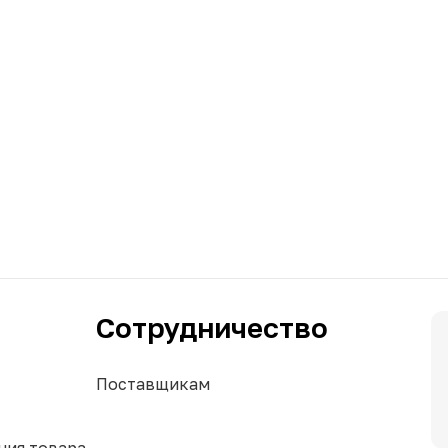
Сотрудничество
Поставщикам
ния товара