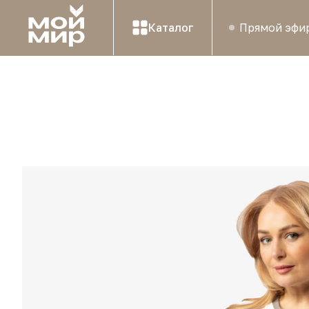
Каталог
Прямой эфи