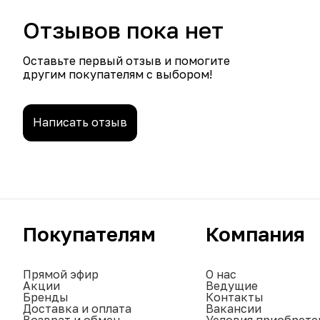
Отзывов пока нет
Оставьте первый отзыв и помогите
другим покупателям с выбором!
Написать отзыв
Покупателям
Компания
Прямой эфир
О нас
Акции
Ведущие
Бренды
Контакты
Доставка и оплата
Вакансии
Возврат и обмен
Условия приобрете