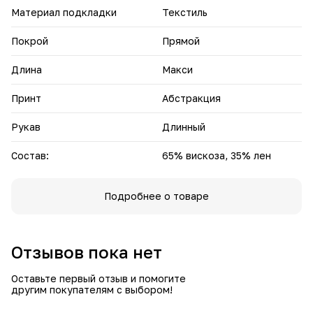
Материал подкладки
Текстиль
Покрой
Прямой
Длина
Макси
Принт
Абстракция
Рукав
Длинный
Состав:
65% вискоза, 35% лен
Подробнее о товаре
Отзывов пока нет
Оставьте первый отзыв и помогите
другим покупателям с выбором!