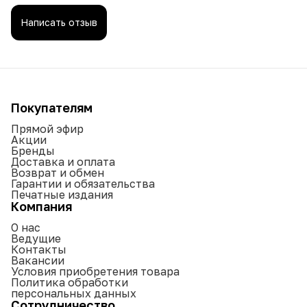
Написать отзыв
Покупателям
Прямой эфир
Акции
Бренды
Доставка и оплата
Возврат и обмен
Гарантии и обязательства
Печатные издания
Компания
О нас
Ведущие
Контакты
Вакансии
Условия приобретения товара
Политика обработки
персональных данных
Сотрудничество