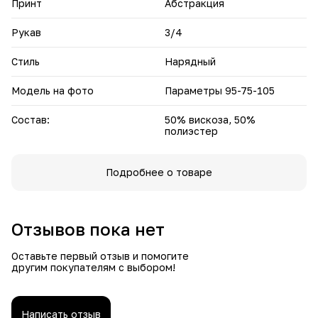
Принт
Абстракция
Рукав
3/4
Стиль
Нарядный
Модель на фото
Параметры 95-75-105
Состав:
50% вискоза, 50%
полиэстер
Подробнее о товаре
Отзывов пока нет
Оставьте первый отзыв и помогите
другим покупателям с выбором!
Написать отзыв