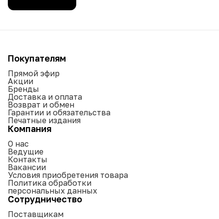
Покупателям
Прямой эфир
Акции
Бренды
Доставка и оплата
Возврат и обмен
Гарантии и обязательства
Печатные издания
Компания
О нас
Ведущие
Контакты
Вакансии
Условия приобретения товара
Политика обработки
персональных данных
Сотрудничество
Поставщикам