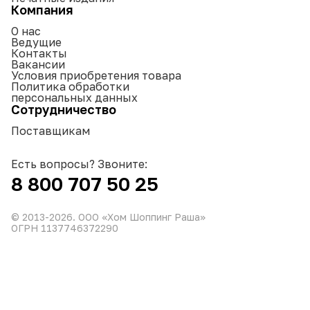
Компания
О нас
Ведущие
Контакты
Вакансии
Условия приобретения товара
Политика обработки
персональных данных
Сотрудничество
Поставщикам
Есть вопросы? Звоните:
8 800 707 50 25
© 2013-
2026
. ООО «Хом Шоппинг Раша»
ОГРН 1137746372290