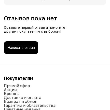
Отзывов пока нет
Оставьте первый отзыв и помогите
другим покупателям с выбором!
Написать отзыв
Покупателям
Прямой эфир
Акции
Бренды
Доставка и оплата
Возврат и обмен
Гарантии и обязательства
Печатные издания