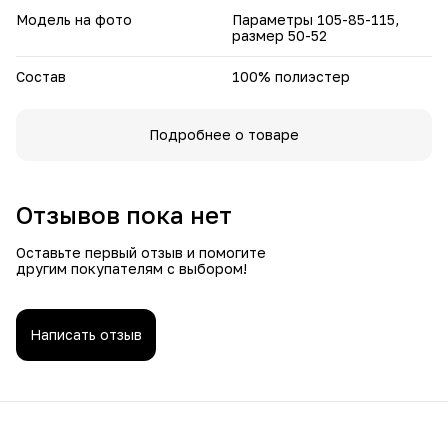
Модель на фото
Параметры 105-85-115,
размер 50-52
Состав
100% полиэстер
Подробнее о товаре
Отзывов пока нет
Оставьте первый отзыв и помогите
другим покупателям с выбором!
Написать отзыв