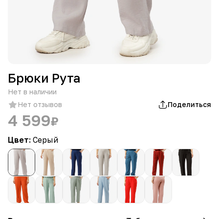
Брюки Рута
Нет в наличии
Нет отзывов
Поделиться
4 599
₽
Цвет:
Серый