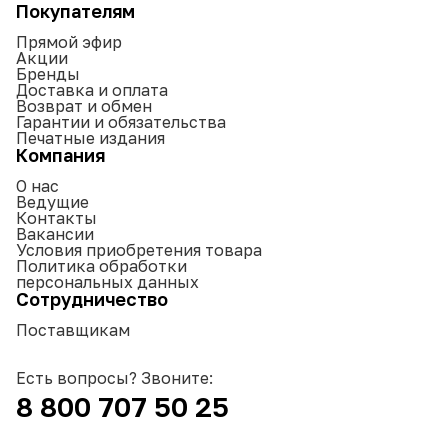
Покупателям
Прямой эфир
Акции
Бренды
Доставка и оплата
Возврат и обмен
Гарантии и обязательства
Печатные издания
Компания
О нас
Ведущие
Контакты
Вакансии
Условия приобретения товара
Политика обработки
персональных данных
Сотрудничество
Поставщикам
Есть вопросы? Звоните:
8 800 707 50 25