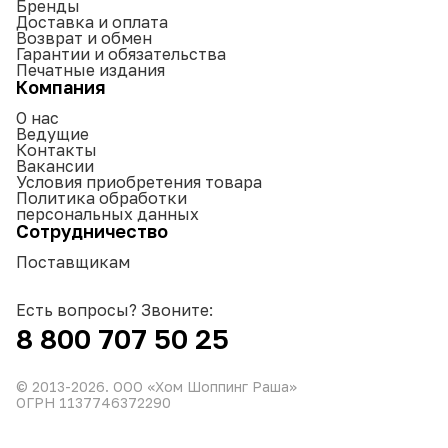
Бренды
Доставка и оплата
Возврат и обмен
Гарантии и обязательства
Печатные издания
Компания
О нас
Ведущие
Контакты
Вакансии
Условия приобретения товара
Политика обработки
персональных данных
Сотрудничество
Поставщикам
Есть вопросы? Звоните:
8 800 707 50 25
© 2013-
2026
. ООО «Хом Шоппинг Раша»
ОГРН 1137746372290