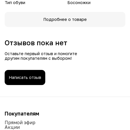
Тип обуви
Босоножки
Подробнее о товаре
Отзывов пока нет
Оставьте первый отзыв и помогите
другим покупателям с выбором!
Написать отзыв
Покупателям
Прямой эфир
Акции