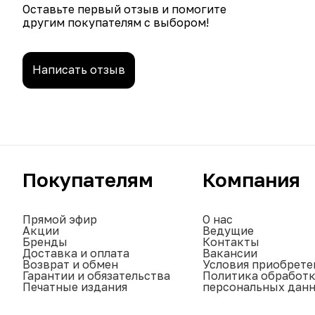
Оставьте первый отзыв и помогите
другим покупателям с выбором!
Написать отзыв
Покупателям
Компания
Прямой эфир
О нас
Акции
Ведущие
Бренды
Контакты
Доставка и оплата
Вакансии
Возврат и обмен
Условия приобрете
Гарантии и обязательства
Политика обработ
Печатные издания
персональных дан