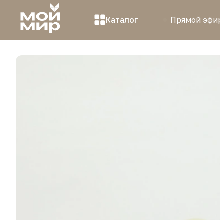
Каталог
Прямой эфи