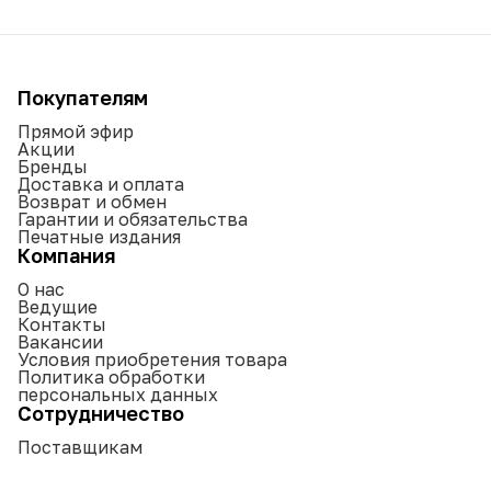
Покупателям
Прямой эфир
Акции
Бренды
Доставка и оплата
Возврат и обмен
Гарантии и обязательства
Печатные издания
Компания
О нас
Ведущие
Контакты
Вакансии
Условия приобретения товара
Политика обработки
персональных данных
Сотрудничество
Поставщикам