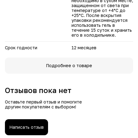
необходимо в сухом месте,
защищенном от света при
температуре от +4°C до
+25°C. После вскрытия
упаковки рекомендуется
использовать гель в
течение 15 суток и хранить
его в холодильнике.
Срок годности
12 месяцев
Подробнее о товаре
Отзывов пока нет
Оставьте первый отзыв и помогите
другим покупателям с выбором!
Написать отзыв