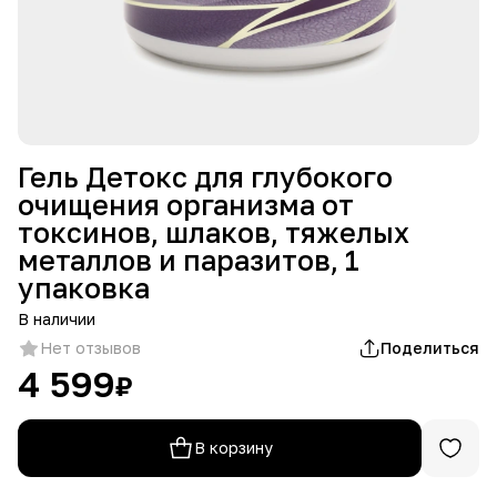
Гель Детокс для глубокого
очищения организма от
токсинов, шлаков, тяжелых
металлов и паразитов, 1
упаковка
В наличии
Нет отзывов
Поделиться
4 599
₽
В корзину