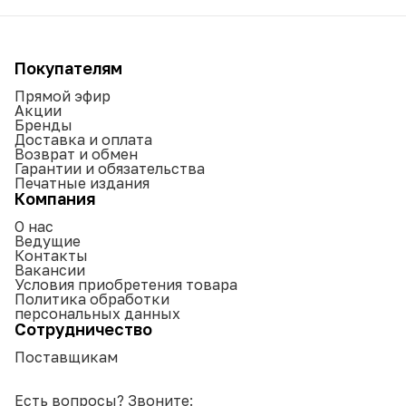
Покупателям
Прямой эфир
Акции
Бренды
Доставка и оплата
Возврат и обмен
Гарантии и обязательства
Печатные издания
Компания
О нас
Ведущие
Контакты
Вакансии
Условия приобретения товара
Политика обработки
персональных данных
Сотрудничество
Поставщикам
Есть вопросы? Звоните: