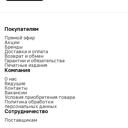
Покупателям
Прямой эфир
Акции
Бренды
Доставка и оплата
Возврат и обмен
Гарантии и обязательства
Печатные издания
Компания
О нас
Ведущие
Контакты
Вакансии
Условия приобретения товара
Политика обработки
персональных данных
Сотрудничество
Поставщикам