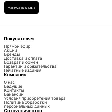
Написать отзыв
Покупателям
Прямой эфир
Акции
Бренды
Доставка и оплата
Возврат и обмен
Гарантии и обязательства
Печатные издания
Компания
О нас
Ведущие
Контакты
Вакансии
Условия приобретения товара
Политика обработки
персональных данных
Сотрудничество