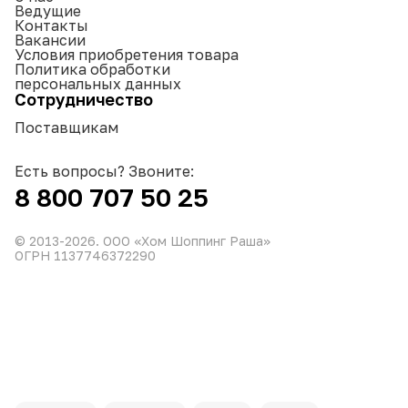
Ведущие
Контакты
Вакансии
Условия приобретения товара
Политика обработки
персональных данных
Сотрудничество
Поставщикам
Есть вопросы? Звоните:
8 800 707 50 25
© 2013-
2026
. ООО «Хом Шоппинг Раша»
ОГРН 1137746372290