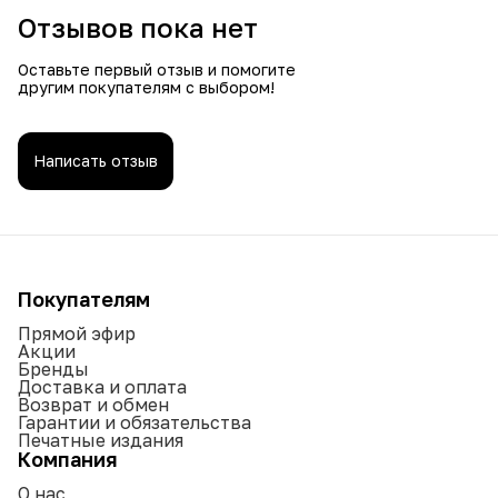
Отзывов пока нет
Оставьте первый отзыв и помогите
другим покупателям с выбором!
Написать отзыв
Покупателям
Прямой эфир
Акции
Бренды
Доставка и оплата
Возврат и обмен
Гарантии и обязательства
Печатные издания
Компания
О нас