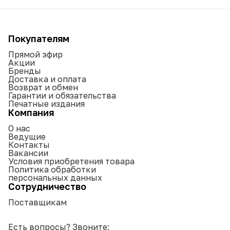
Покупателям
Прямой эфир
Акции
Бренды
Доставка и оплата
Возврат и обмен
Гарантии и обязательства
Печатные издания
Компания
О нас
Ведущие
Контакты
Вакансии
Условия приобретения товара
Политика обработки
персональных данных
Сотрудничество
Поставщикам
Есть вопросы? Звоните: