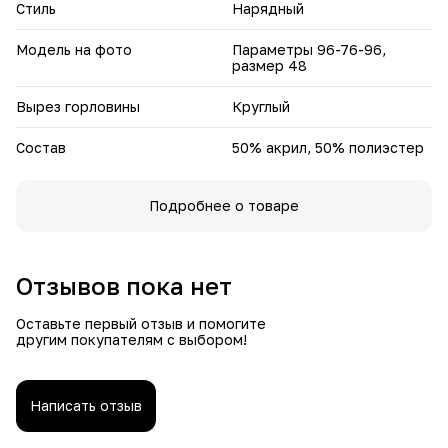
Стиль
Нарядный
Модель на фото
Параметры 96-76-96,
размер 48
Вырез горловины
Круглый
Состав
50% акрил, 50% полиэстер
Подробнее о товаре
Отзывов пока нет
Оставьте первый отзыв и помогите
другим покупателям с выбором!
Написать отзыв