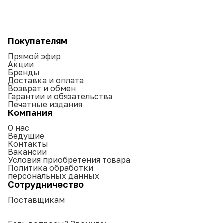
Покупателям
Прямой эфир
Акции
Бренды
Доставка и оплата
Возврат и обмен
Гарантии и обязательства
Печатные издания
Компания
О нас
Ведущие
Контакты
Вакансии
Условия приобретения товара
Политика обработки
персональных данных
Сотрудничество
Поставщикам